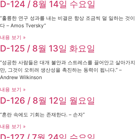
D-124 / 8월 14일 수요일
“훌륭한 연구 성과를 내는 비결은 항상 조금씩 덜 일하는 것이
다 – Amos Tversky”
내용 보기 »
D-125 / 8월 13일 화요일
“성공한 사람들은 대개 불안과 스트레스를 끌어안고 살아가지
만, 그것이 오히려 생산성을 촉진하는 동력이 됩니다.” –
Andrew Wilkinson
내용 보기 »
D-126 / 8월 12일 월요일
“혼란 속에도 기회는 존재한다. – 손자”
내용 보기 »
D-127 / 7월 24일 수요일