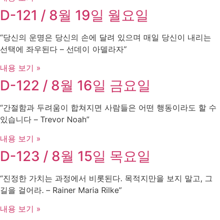
D-121 / 8월 19일 월요일
“당신의 운명은 당신의 손에 달려 있으며 매일 당신이 내리는
선택에 좌우된다 – 선데이 아델라자”
내용 보기 »
D-122 / 8월 16일 금요일
“간절함과 두려움이 합쳐지면 사람들은 어떤 행동이라도 할 수
있습니다 – Trevor Noah”
내용 보기 »
D-123 / 8월 15일 목요일
“진정한 가치는 과정에서 비롯된다. 목적지만을 보지 말고, 그
길을 걸어라. – Rainer Maria Rilke”
내용 보기 »