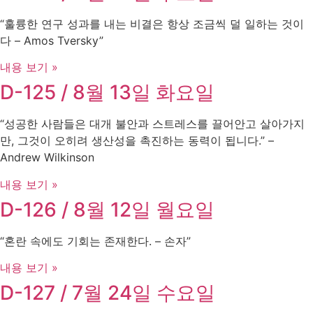
“훌륭한 연구 성과를 내는 비결은 항상 조금씩 덜 일하는 것이
다 – Amos Tversky”
내용 보기 »
D-125 / 8월 13일 화요일
“성공한 사람들은 대개 불안과 스트레스를 끌어안고 살아가지
만, 그것이 오히려 생산성을 촉진하는 동력이 됩니다.” –
Andrew Wilkinson
내용 보기 »
D-126 / 8월 12일 월요일
“혼란 속에도 기회는 존재한다. – 손자”
내용 보기 »
D-127 / 7월 24일 수요일