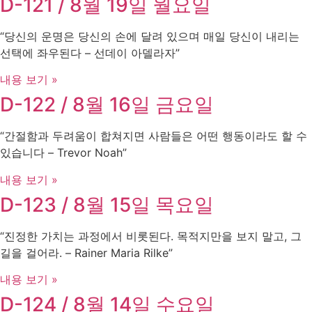
D-121 / 8월 19일 월요일
“당신의 운명은 당신의 손에 달려 있으며 매일 당신이 내리는
선택에 좌우된다 – 선데이 아델라자”
내용 보기 »
D-122 / 8월 16일 금요일
“간절함과 두려움이 합쳐지면 사람들은 어떤 행동이라도 할 수
있습니다 – Trevor Noah”
내용 보기 »
D-123 / 8월 15일 목요일
“진정한 가치는 과정에서 비롯된다. 목적지만을 보지 말고, 그
길을 걸어라. – Rainer Maria Rilke”
내용 보기 »
D-124 / 8월 14일 수요일