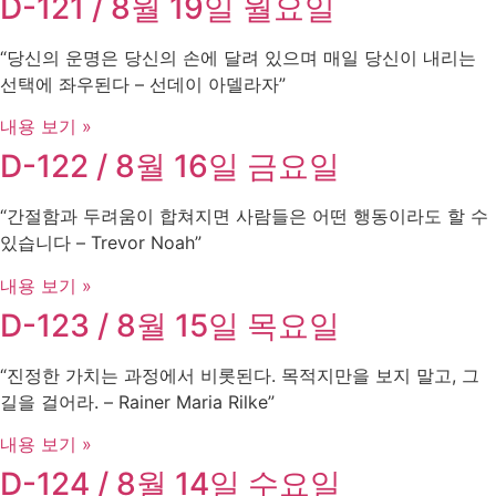
D-121 / 8월 19일 월요일
“당신의 운명은 당신의 손에 달려 있으며 매일 당신이 내리는
선택에 좌우된다 – 선데이 아델라자”
내용 보기 »
D-122 / 8월 16일 금요일
“간절함과 두려움이 합쳐지면 사람들은 어떤 행동이라도 할 수
있습니다 – Trevor Noah”
내용 보기 »
D-123 / 8월 15일 목요일
“진정한 가치는 과정에서 비롯된다. 목적지만을 보지 말고, 그
길을 걸어라. – Rainer Maria Rilke”
내용 보기 »
D-124 / 8월 14일 수요일