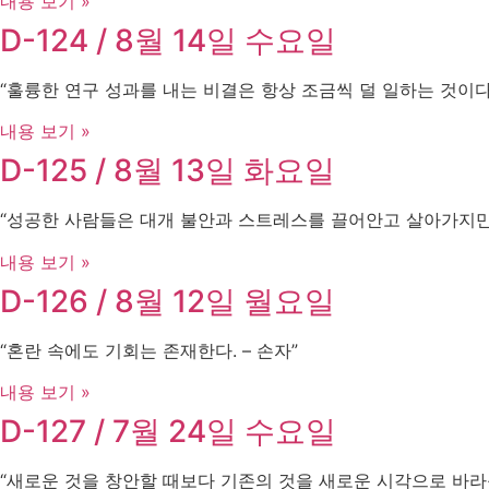
내용 보기 »
D-124 / 8월 14일 수요일
“훌륭한 연구 성과를 내는 비결은 항상 조금씩 덜 일하는 것이다 – A
내용 보기 »
D-125 / 8월 13일 화요일
“성공한 사람들은 대개 불안과 스트레스를 끌어안고 살아가지만, 그것
내용 보기 »
D-126 / 8월 12일 월요일
“혼란 속에도 기회는 존재한다. – 손자”
내용 보기 »
D-127 / 7월 24일 수요일
“새로운 것을 창안할 때보다 기존의 것을 새로운 시각으로 바라볼 때 