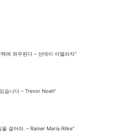
선택에 좌우된다 – 선데이 아델라자”
다 – Trevor Noah”
. – Rainer Maria Rilke”