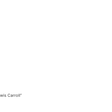
wis Carroll”