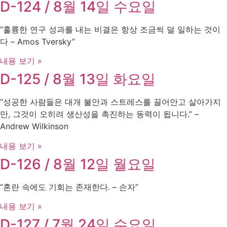
D-124 / 8월 14일 수요일
“훌륭한 연구 성과를 내는 비결은 항상 조금씩 덜 일하는 것이
다 – Amos Tversky”
내용 보기 »
D-125 / 8월 13일 화요일
“성공한 사람들은 대개 불안과 스트레스를 끌어안고 살아가지
만, 그것이 오히려 생산성을 촉진하는 동력이 됩니다.” –
Andrew Wilkinson
내용 보기 »
D-126 / 8월 12일 월요일
“혼란 속에도 기회는 존재한다. – 손자”
내용 보기 »
D-127 / 7월 24일 수요일