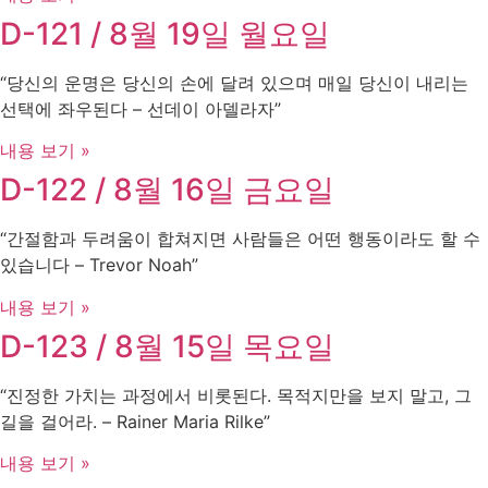
D-121 / 8월 19일 월요일
“당신의 운명은 당신의 손에 달려 있으며 매일 당신이 내리는
선택에 좌우된다 – 선데이 아델라자”
내용 보기 »
D-122 / 8월 16일 금요일
“간절함과 두려움이 합쳐지면 사람들은 어떤 행동이라도 할 수
있습니다 – Trevor Noah”
내용 보기 »
D-123 / 8월 15일 목요일
“진정한 가치는 과정에서 비롯된다. 목적지만을 보지 말고, 그
길을 걸어라. – Rainer Maria Rilke”
내용 보기 »