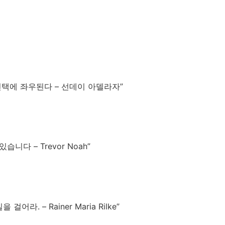
선택에 좌우된다 – 선데이 아델라자”
다 – Trevor Noah”
. – Rainer Maria Rilke”