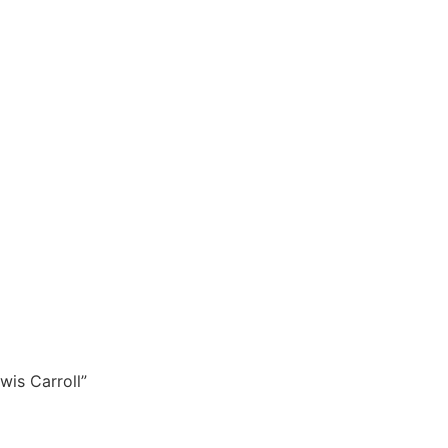
wis Carroll”