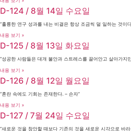
내용 보기 »
D-124 / 8월 14일 수요일
“훌륭한 연구 성과를 내는 비결은 항상 조금씩 덜 일하는 것이다 – A
내용 보기 »
D-125 / 8월 13일 화요일
“성공한 사람들은 대개 불안과 스트레스를 끌어안고 살아가지만, 그것
내용 보기 »
D-126 / 8월 12일 월요일
“혼란 속에도 기회는 존재한다. – 손자”
내용 보기 »
D-127 / 7월 24일 수요일
“새로운 것을 창안할 때보다 기존의 것을 새로운 시각으로 바라볼 때 