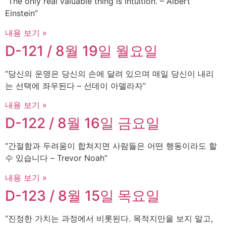
“The only real valuable thing is intuition. – Albert
Einstein”
내용 보기 »
D-121 / 8월 19일 월요일
“당신의 운명은 당신의 손에 달려 있으며 매일 당신이 내리
는 선택에 좌우된다 – 선데이 아델라자”
내용 보기 »
D-122 / 8월 16일 금요일
“간절함과 두려움이 합쳐지면 사람들은 어떤 행동이라도 할
수 있습니다 – Trevor Noah”
내용 보기 »
D-123 / 8월 15일 목요일
“진정한 가치는 과정에서 비롯된다. 목적지만을 보지 말고,