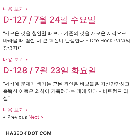
내용 보기 »
D-127 / 7월 24일 수요일
“새로운 것을 창안할 때보다 기존의 것을 새로운 시각으로
바라볼 때 훨씬 더 큰 혁신이 탄생한다 – Dee Hock (Visa의
창립자)”
내용 보기 »
D-128 / 7월 23일 화요일
“세상에 문제가 생기는 근본 원인은 바보들은 자신만만하고
똑똑한 이들은 의심이 가득하다는 데에 있다 – 버트런드 러
셀”
내용 보기 »
« Previous
Next »
HASEOK DOT COM