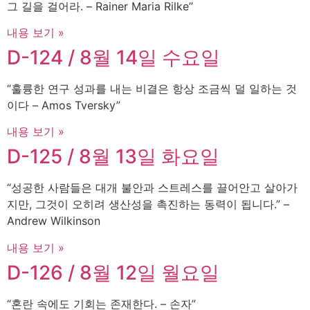
그 길을 걸어라. – Rainer Maria Rilke”
내용 보기 »
D-124 / 8월 14일 수요일
“훌륭한 연구 성과를 내는 비결은 항상 조금씩 덜 일하는 것
이다 – Amos Tversky”
내용 보기 »
D-125 / 8월 13일 화요일
“성공한 사람들은 대개 불안과 스트레스를 끌어안고 살아가
지만, 그것이 오히려 생산성을 촉진하는 동력이 됩니다.” –
Andrew Wilkinson
내용 보기 »
D-126 / 8월 12일 월요일
“혼란 속에도 기회는 존재한다. – 손자”