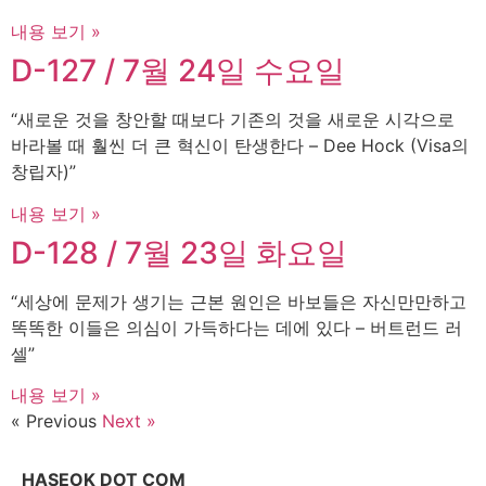
내용 보기 »
D-127 / 7월 24일 수요일
“새로운 것을 창안할 때보다 기존의 것을 새로운 시각으로
바라볼 때 훨씬 더 큰 혁신이 탄생한다 – Dee Hock (Visa의
창립자)”
내용 보기 »
D-128 / 7월 23일 화요일
“세상에 문제가 생기는 근본 원인은 바보들은 자신만만하고
똑똑한 이들은 의심이 가득하다는 데에 있다 – 버트런드 러
셀”
내용 보기 »
« Previous
Next »
HASEOK DOT COM