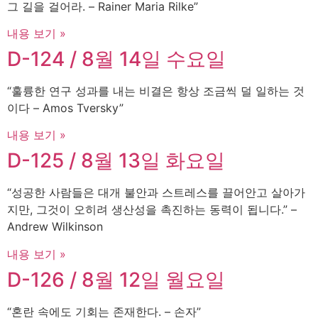
그 길을 걸어라. – Rainer Maria Rilke”
내용 보기 »
D-124 / 8월 14일 수요일
“훌륭한 연구 성과를 내는 비결은 항상 조금씩 덜 일하는 것
이다 – Amos Tversky”
내용 보기 »
D-125 / 8월 13일 화요일
“성공한 사람들은 대개 불안과 스트레스를 끌어안고 살아가
지만, 그것이 오히려 생산성을 촉진하는 동력이 됩니다.” –
Andrew Wilkinson
내용 보기 »
D-126 / 8월 12일 월요일
“혼란 속에도 기회는 존재한다. – 손자”