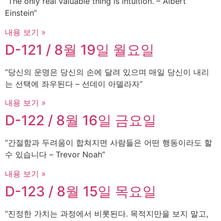
“The only real valuable thing is intuition. – Albert
Einstein”
내용 보기 »
D-121 / 8월 19일 월요일
“당신의 운명은 당신의 손에 달려 있으며 매일 당신이 내리
는 선택에 좌우된다 – 선데이 아델라자”
내용 보기 »
D-122 / 8월 16일 금요일
“간절함과 두려움이 합쳐지면 사람들은 어떤 행동이라도 할
수 있습니다 – Trevor Noah”
내용 보기 »
D-123 / 8월 15일 목요일
“진정한 가치는 과정에서 비롯된다. 목적지만을 보지 말고,