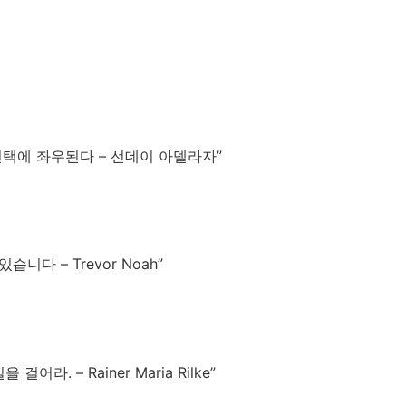
선택에 좌우된다 – 선데이 아델라자”
다 – Trevor Noah”
. – Rainer Maria Rilke”