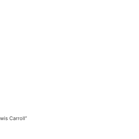
wis Carroll”