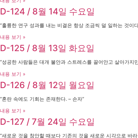
내용 보기 »
D-124 / 8월 14일 수요일
“훌륭한 연구 성과를 내는 비결은 항상 조금씩 덜 일하는 것이다 – A
내용 보기 »
D-125 / 8월 13일 화요일
“성공한 사람들은 대개 불안과 스트레스를 끌어안고 살아가지만, 그것
내용 보기 »
D-126 / 8월 12일 월요일
“혼란 속에도 기회는 존재한다. – 손자”
내용 보기 »
D-127 / 7월 24일 수요일
“새로운 것을 창안할 때보다 기존의 것을 새로운 시각으로 바라볼 때 