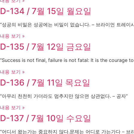
내용 보기 »
D-134 / 7월 15일 월요일
“성공의 비밀은 성공에는 비밀이 없습니다. – 브라이언 트레이시
내용 보기 »
D-135 / 7월 12일 금요일
“Success is not final, failure is not fatal: It is the courage 
내용 보기 »
D-136 / 7월 11일 목요일
“아무리 천천히 가더라도 멈추지만 않으면 상관없다. – 공자”
내용 보기 »
D-137 / 7월 10일 수요일
“어디서 왔는가는 중요하지 않다.문제는 어디로 가는가다 – 브