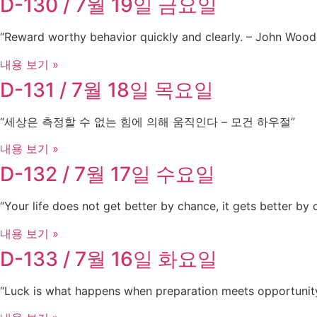
D-130 / 7월 19일 금요일
“Reward worthy behavior quickly and clearly. – John Wood
내용 보기 »
D-131 / 7월 18일 목요일
“세상은 측정할 수 없는 힘에 의해 움직인다 – 모건 하우절”
내용 보기 »
D-132 / 7월 17일 수요일
“Your life does not get better by chance, it gets better by
내용 보기 »
D-133 / 7월 16일 화요일
“Luck is what happens when preparation meets opportunity