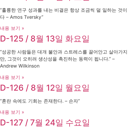
“훌륭한 연구 성과를 내는 비결은 항상 조금씩 덜 일하는 것이
다 – Amos Tversky”
내용 보기 »
D-125 / 8월 13일 화요일
“성공한 사람들은 대개 불안과 스트레스를 끌어안고 살아가지
만, 그것이 오히려 생산성을 촉진하는 동력이 됩니다.” –
Andrew Wilkinson
내용 보기 »
D-126 / 8월 12일 월요일
“혼란 속에도 기회는 존재한다. – 손자”
내용 보기 »
D-127 / 7월 24일 수요일