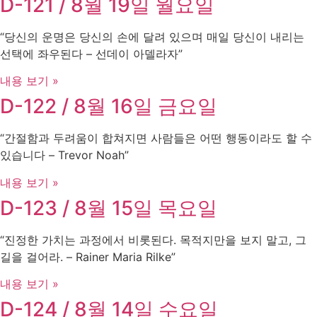
D-121 / 8월 19일 월요일
“당신의 운명은 당신의 손에 달려 있으며 매일 당신이 내리는
선택에 좌우된다 – 선데이 아델라자”
내용 보기 »
D-122 / 8월 16일 금요일
“간절함과 두려움이 합쳐지면 사람들은 어떤 행동이라도 할 수
있습니다 – Trevor Noah”
내용 보기 »
D-123 / 8월 15일 목요일
“진정한 가치는 과정에서 비롯된다. 목적지만을 보지 말고, 그
길을 걸어라. – Rainer Maria Rilke”
내용 보기 »
D-124 / 8월 14일 수요일