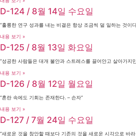
내용 보기 »
D-124 / 8월 14일 수요일
“훌륭한 연구 성과를 내는 비결은 항상 조금씩 덜 일하는 것이다 – A
내용 보기 »
D-125 / 8월 13일 화요일
“성공한 사람들은 대개 불안과 스트레스를 끌어안고 살아가지만, 그것
내용 보기 »
D-126 / 8월 12일 월요일
“혼란 속에도 기회는 존재한다. – 손자”
내용 보기 »
D-127 / 7월 24일 수요일
“새로운 것을 창안할 때보다 기존의 것을 새로운 시각으로 바라볼 때 