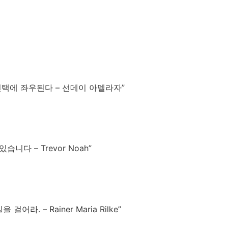
선택에 좌우된다 – 선데이 아델라자”
다 – Trevor Noah”
. – Rainer Maria Rilke”