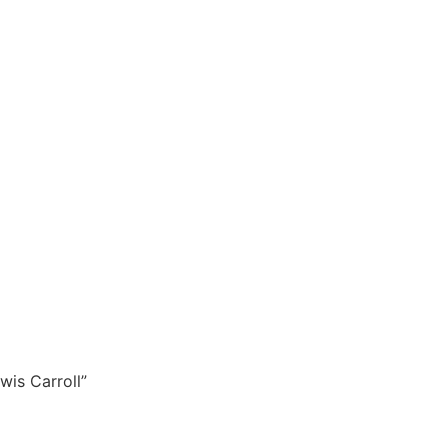
wis Carroll”