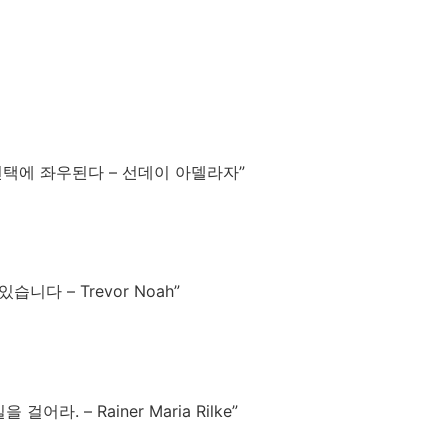
선택에 좌우된다 – 선데이 아델라자”
다 – Trevor Noah”
. – Rainer Maria Rilke”