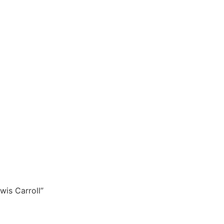
wis Carroll”