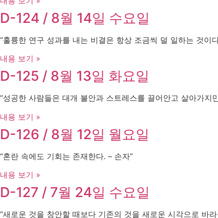
내용 보기 »
D-124 / 8월 14일 수요일
“훌륭한 연구 성과를 내는 비결은 항상 조금씩 덜 일하는 것이다 – A
내용 보기 »
D-125 / 8월 13일 화요일
“성공한 사람들은 대개 불안과 스트레스를 끌어안고 살아가지만, 그것
내용 보기 »
D-126 / 8월 12일 월요일
“혼란 속에도 기회는 존재한다. – 손자”
내용 보기 »
D-127 / 7월 24일 수요일
“새로운 것을 창안할 때보다 기존의 것을 새로운 시각으로 바라볼 때 