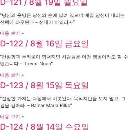
D-121 / 8월 19일 월요일
“당신의 운명은 당신의 손에 달려 있으며 매일 당신이 내리는
선택에 좌우된다 – 선데이 아델라자”
내용 보기 »
D-122 / 8월 16일 금요일
“간절함과 두려움이 합쳐지면 사람들은 어떤 행동이라도 할 수
있습니다 – Trevor Noah”
내용 보기 »
D-123 / 8월 15일 목요일
“진정한 가치는 과정에서 비롯된다. 목적지만을 보지 말고, 그
길을 걸어라. – Rainer Maria Rilke”
내용 보기 »
D-124 / 8월 14일 수요일