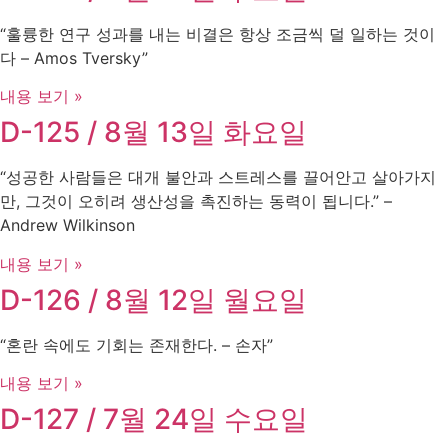
“훌륭한 연구 성과를 내는 비결은 항상 조금씩 덜 일하는 것이
다 – Amos Tversky”
내용 보기 »
D-125 / 8월 13일 화요일
“성공한 사람들은 대개 불안과 스트레스를 끌어안고 살아가지
만, 그것이 오히려 생산성을 촉진하는 동력이 됩니다.” –
Andrew Wilkinson
내용 보기 »
D-126 / 8월 12일 월요일
“혼란 속에도 기회는 존재한다. – 손자”
내용 보기 »
D-127 / 7월 24일 수요일