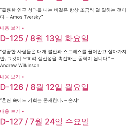
“훌륭한 연구 성과를 내는 비결은 항상 조금씩 덜 일하는 것이
다 – Amos Tversky”
내용 보기 »
D-125 / 8월 13일 화요일
“성공한 사람들은 대개 불안과 스트레스를 끌어안고 살아가지
만, 그것이 오히려 생산성을 촉진하는 동력이 됩니다.” –
Andrew Wilkinson
내용 보기 »
D-126 / 8월 12일 월요일
“혼란 속에도 기회는 존재한다. – 손자”
내용 보기 »
D-127 / 7월 24일 수요일