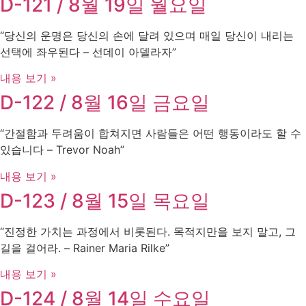
D-121 / 8월 19일 월요일
“당신의 운명은 당신의 손에 달려 있으며 매일 당신이 내리는
선택에 좌우된다 – 선데이 아델라자”
내용 보기 »
D-122 / 8월 16일 금요일
“간절함과 두려움이 합쳐지면 사람들은 어떤 행동이라도 할 수
있습니다 – Trevor Noah”
내용 보기 »
D-123 / 8월 15일 목요일
“진정한 가치는 과정에서 비롯된다. 목적지만을 보지 말고, 그
길을 걸어라. – Rainer Maria Rilke”
내용 보기 »
D-124 / 8월 14일 수요일