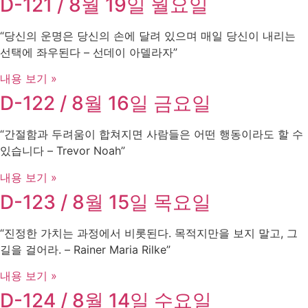
D-121 / 8월 19일 월요일
“당신의 운명은 당신의 손에 달려 있으며 매일 당신이 내리는
선택에 좌우된다 – 선데이 아델라자”
내용 보기 »
D-122 / 8월 16일 금요일
“간절함과 두려움이 합쳐지면 사람들은 어떤 행동이라도 할 수
있습니다 – Trevor Noah”
내용 보기 »
D-123 / 8월 15일 목요일
“진정한 가치는 과정에서 비롯된다. 목적지만을 보지 말고, 그
길을 걸어라. – Rainer Maria Rilke”
내용 보기 »
D-124 / 8월 14일 수요일