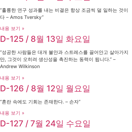
“훌륭한 연구 성과를 내는 비결은 항상 조금씩 덜 일하는 것이
다 – Amos Tversky”
내용 보기 »
D-125 / 8월 13일 화요일
“성공한 사람들은 대개 불안과 스트레스를 끌어안고 살아가지
만, 그것이 오히려 생산성을 촉진하는 동력이 됩니다.” –
Andrew Wilkinson
내용 보기 »
D-126 / 8월 12일 월요일
“혼란 속에도 기회는 존재한다. – 손자”
내용 보기 »
D-127 / 7월 24일 수요일