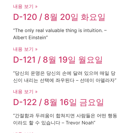
내용 보기 »
D-120 / 8월 20일 화요일
“The only real valuable thing is intuition. –
Albert Einstein”
내용 보기 »
D-121 / 8월 19일 월요일
“당신의 운명은 당신의 손에 달려 있으며 매일 당
신이 내리는 선택에 좌우된다 – 선데이 아델라자”
내용 보기 »
D-122 / 8월 16일 금요일
“간절함과 두려움이 합쳐지면 사람들은 어떤 행동
이라도 할 수 있습니다 – Trevor Noah”