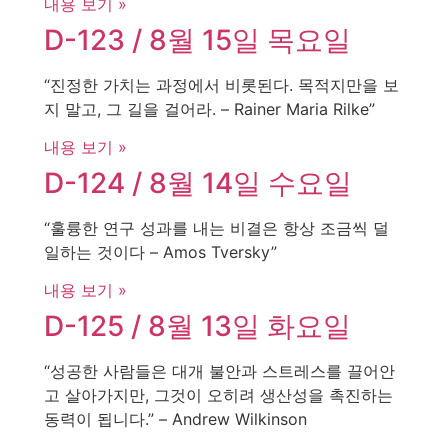
내용 보기 »
D-123 / 8월 15일 목요일
“진정한 가치는 과정에서 비롯된다. 목적지만을 보
지 말고, 그 길을 걸어라. – Rainer Maria Rilke”
내용 보기 »
D-124 / 8월 14일 수요일
“훌륭한 연구 성과를 내는 비결은 항상 조금씩 덜
일하는 것이다 – Amos Tversky”
내용 보기 »
D-125 / 8월 13일 화요일
“성공한 사람들은 대개 불안과 스트레스를 끌어안
고 살아가지만, 그것이 오히려 생산성을 촉진하는
동력이 됩니다.” – Andrew Wilkinson