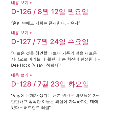
내용 보기 »
D-126 / 8월 12일 월요일
“혼란 속에도 기회는 존재한다. – 손자”
내용 보기 »
D-127 / 7월 24일 수요일
“새로운 것을 창안할 때보다 기존의 것을 새로운
시각으로 바라볼 때 훨씬 더 큰 혁신이 탄생한다 –
Dee Hock (Visa의 창립자)”
내용 보기 »
D-128 / 7월 23일 화요일
“세상에 문제가 생기는 근본 원인은 바보들은 자신
만만하고 똑똑한 이들은 의심이 가득하다는 데에
있다 – 버트런드 러셀”