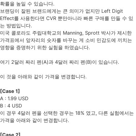
확률을 높일 수 있습니다.
브랜딩이 잘된 브랜드에게는 큰 의미가 없지만 Left Digit
Effect를 사용한다면 CVR 뿐만아니라 빠른 구매를 만들 수 있
는 방법입니다.
미국 콜로라도 주립대학교의 Manning, Sprott 박사가 제시한
가격표에서 앞자리의 숫자를 바꾸는 게 소비 민감도에 끼치는
영향을 증명하기 위한 실험을 하였습니다.
여기 2달러 짜리 펜(A)과 4달러 짜리 펜(B)이 있습니다.
이 것을 아래와 같이 가격을 변경합니다.
[Case 1]
A : 1.99 USD
B : 4 USD
이 경우 4달러 펜을 선택한 경우는 18% 였고, 다른 실험에서는
가격을 아래와 같이 변경합니다.
[Case 2]