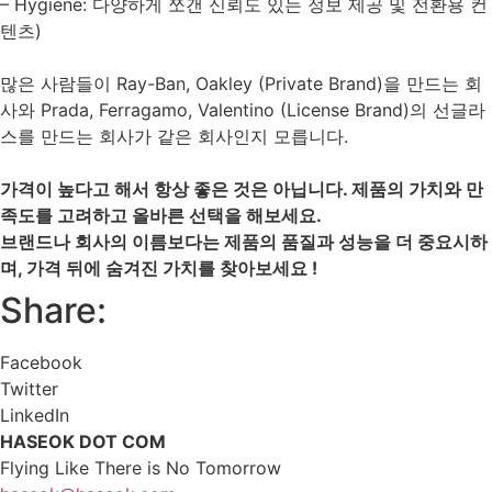
– Hygiene: 다양하게 쪼갠 신뢰도 있는 정보 제공 및 전환용 컨
텐츠)
많은 사람들이 Ray-Ban, Oakley (Private Brand)을 만드는 회
사와 Prada, Ferragamo, Valentino (License Brand)의 선글라
스를 만드는 회사가 같은 회사인지 모릅니다.
가격이 높다고 해서 항상 좋은 것은 아닙니다. 제품의 가치와 만
족도를 고려하고 올바른 선택을 해보세요.
브랜드나 회사의 이름보다는 제품의 품질과 성능을 더 중요시하
며, 가격 뒤에 숨겨진 가치를 찾아보세요 !
Share:
Facebook
Twitter
LinkedIn
HASEOK DOT COM
Flying Like There is No Tomorrow