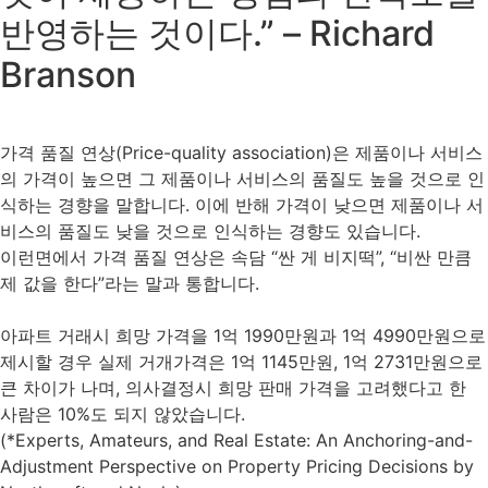
반영하는 것이다.” – Richard
Branson
가격 품질 연상(Price-quality association)은 제품이나 서비스
의 가격이 높으면 그 제품이나 서비스의 품질도 높을 것으로 인
식하는 경향을 말합니다. 이에 반해 가격이 낮으면 제품이나 서
비스의 품질도 낮을 것으로 인식하는 경향도 있습니다.
이런면에서 가격 품질 연상은 속담 “싼 게 비지떡”, “비싼 만큼
제 값을 한다”라는 말과 통합니다.
아파트 거래시 희망 가격을 1억 1990만원과 1억 4990만원으로
제시할 경우 실제 거개가격은 1억 1145만원, 1억 2731만원으로
큰 차이가 나며, 의사결정시 희망 판매 가격을 고려했다고 한
사람은 10%도 되지 않았습니다.
(*Experts, Amateurs, and Real Estate: An Anchoring-and-
Adjustment Perspective on Property Pricing Decisions by