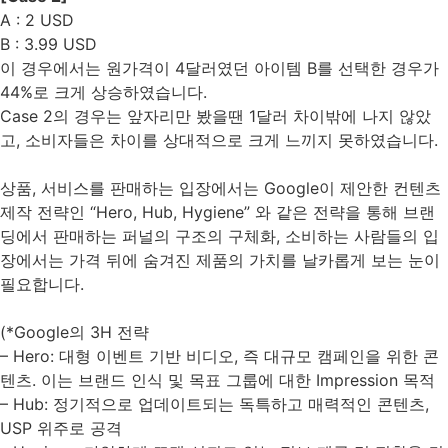
A : 2 USD
B : 3.99 USD
이 경우에서는 원가격이 4달러였던 아이템 B를 선택한 경우가
44%로 크게 상승하였습니다.
Case 2의 경우는 앞자리만 봤을땐 1달러 차이밖에 나지 않았
고, 소비자들은 차이를 상대적으로 크게 느끼지 못하였습니다.
상품, 서비스를 판매하는 입장에서는 Google이 제안한 컨텐츠
제작 전략인 “Hero, Hub, Hygiene” 와 같은 전략을 통해 브랜
딩에서 판매하는 퍼널의 구조의 구체화, 소비하는 사람들의 입
장에서는 가격 뒤에 숨겨진 제품의 가치를 날카롭게 보는 눈이
필요합니다.
(*Google의 3H 전략
– Hero: 대형 이벤트 기반 비디오, 즉 대규모 캠페인을 위한 콘
텐츠. 이는 브랜드 인식 및 목표 그룹에 대한 Impression 목적
– Hub: 정기적으로 업데이트되는 독특하고 매력적인 콘텐츠,
USP 위주로 공격