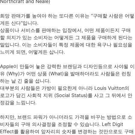
Northcraft and Neale)
희망 판매가를 높여야 하는 또다른 이유는 “구매할 사람은 어떻
게든 산다”입니다.
상품이나 서비스를 판매하는 입장에서, 어떤 제품이든지 구매
할 의지가 있는 소비자는 어떻게든 그 제품을 구매하게 된다는
말입니다. 이는 소비자들이 특정 제품에 대한 욕구나 필요성을
느끼게 되면, 어떻게든 삽니다.
Apple이 만들어 놓은 강력한 브랜딩과 디자인등으로 사야될 이
유 (Why)가 어떤 상품 (What)을 발매하더라도 사람들은 런칭
하는 날 긴 줄을 섭니다.
대부분의 사람들은 가방이 필요한게 아니라 Louis Vuitton의
로고가 담긴 사회적 지위 (Social Status)를 사고 그 뒤에서 안
정감을 느낌니다.
하지만, 브랜드 파워가 아니더라도 가격을 바꾸는 방법으로 소
비자들의 구매 의사결정을 조정할 수 있습니다. Left Digit
Effect를 활용하여 앞자리의 숫자를 변경하는 것만으로도 구매