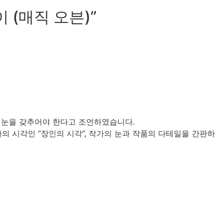
 (매직 오븐)”
 눈을 갖추어야 한다고 조언하였습니다.
의 시각인 “장인의 시각”, 작가의 눈과 작품의 다테일을 간판하