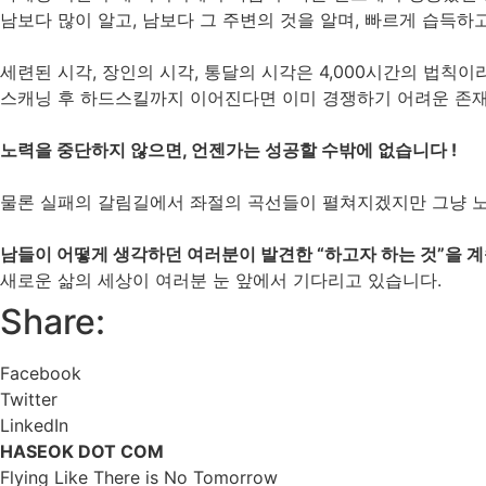
남보다 많이 알고, 남보다 그 주변의 것을 알며, 빠르게 습득
세련된 시각, 장인의 시각, 통달의 시각은 4,000시간의 법
스캐닝 후 하드스킬까지 이어진다면 이미 경쟁하기 어려운 존재
노력을 중단하지 않으면, 언젠가는 성공할 수밖에 없습니다 !
물론 실패의 갈림길에서 좌절의 곡선들이 펼쳐지겠지만 그냥 노
남들이 어떻게 생각하던 여러분이 발견한 “하고자 하는 것”을 계
새로운 삶의 세상이 여러분 눈 앞에서 기다리고 있습니다.
Share:
Facebook
Twitter
LinkedIn
HASEOK DOT COM
Flying Like There is No Tomorrow