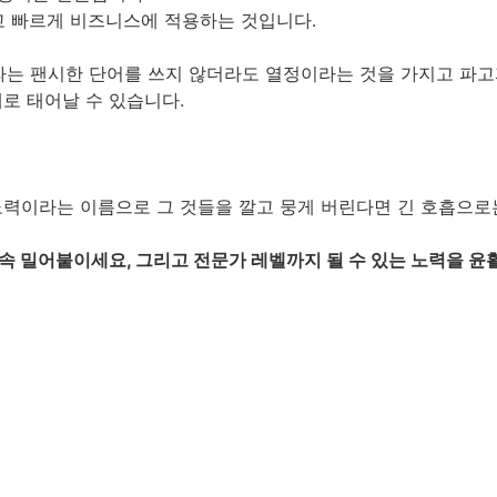
하고 빠르게 비즈니스에 적용하는 것입니다.
칙이라는 팬시한 단어를 쓰지 않더라도 열정이라는 것을 가지고 파
로 태어날 수 있습니다.
력이라는 이름으로 그 것들을 깔고 뭉게 버린다면 긴 호흡으로는
속 밀어붙이세요, 그리고 전문가 레벨까지 될 수 있는 노력을 윤