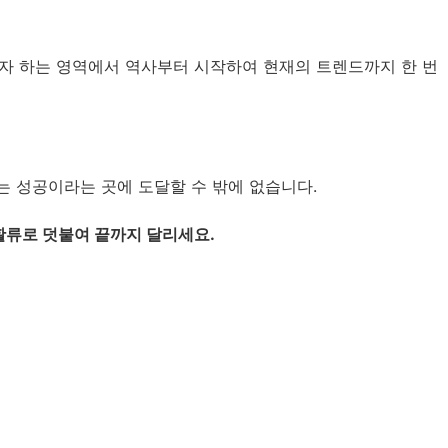
고자 하는 영역에서 역사부터 시작하여 현재의 트렌드까지 한 번
 성공이라는 곳에 도달할 수 밖에 없습니다.
활류로 덧붙여 끝까지 달리세요.