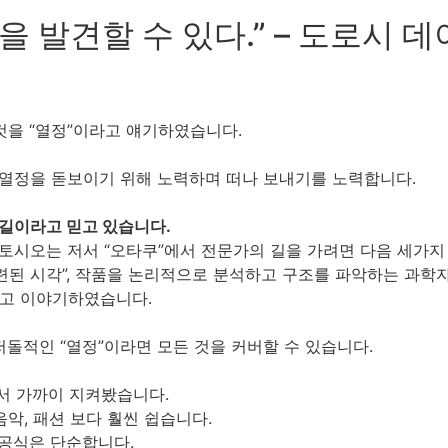
 발견할 수 있다.” – 도로시 데이
것을 “열정”이라고 얘기하였습니다.
그 열정을 돋보이기 위해 노력하며 떠나 보내기를 노력합니다.
른길이라고 믿고 있습니다.
시오는 저서 “오타쿠”에서 전문가의 길을 가려면 다음 세가지
된 시각”, 작품을 논리적으로 분석하고 구조를 파악하는 과학자
라고 이야기하였습니다.
돌적인 “열정”이라면 모든 것을 커버할 수 있습니다.
서 가까이 지켜봤습니다.
악, 패션 보다 훨씬 쉽습니다.
 공식은 단순합니다.