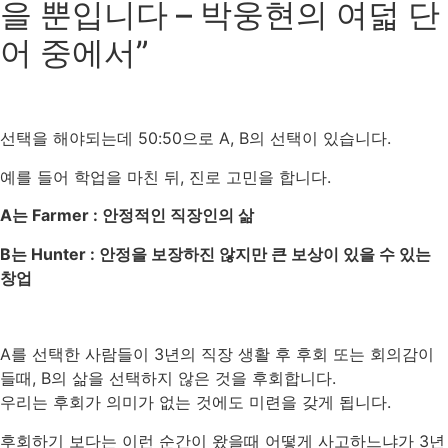
을 뿐입니다 – 박웅현의 여덟 단
어 중에서”
선택을 해야되는데 50:50으로 A, B의 선택이 있습니다.
예를 들어 학업을 마친 뒤, 진로 고민을 합니다.
A는 Farmer : 안정적인 직장인의 삶
B는 Hunter : 안정을 보장하진 않지만 큰 보상이 있을 수 있는
창업
A를 선택한 사람들이 3년의 직장 생활 후 후회 또는 회의감이
들때, B의 삶을 선택하지 않은 것을 후회합니다.
우리는 후회가 의미가 없는 것에도 미련을 갖게 됩니다.
후회하기 보다는 이런 순간이 왔을때 어떻게 사고하느냐가 3년