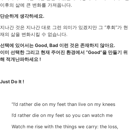
이후의 삶에 큰 변화를 가져옵니다.
단순하게 생각하세요.
지나간 것은 지나간 대로 그런 의미가 있겠지만 그 “후회”가 현
재의 삶을 변화시킬 수 없습니다.
선택에 있어서는 Good, Bad 이런 것은 존재하지 않아요.
이미 선택한 그리고 현재 주어진 환경에서 “Good”을 만들기 위
해 적개난파하세요 !
Just Do It !
“I’d rather die on my feet than live on my knees
I’d rather die on my feet so you can watch me
Watch me rise with the things we carry: the loss,