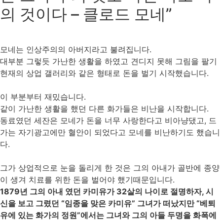
의 것이다 – 클로드 모네”
모네는 인상주의의 아버지라고 불려집니다.
대부분 그렇듯 가난한 생활을 하였고 견디지 못해 그림을 팔기
현재의 상업 갤러리와 같은 형태로 돈을 벌기 시작했습니다.
이 부분부터 재밌습니다.
같이 가난한 생활을 했던 다른 화가들은 비난을 시작합니다.
동료였던 세잔은 모네가 돈을 너무 사랑한다고 비아냥댔고, 드
가는 자기광고에만 혈안이 되었다고 모네를 비난하기도 했습니
다.
그가 상업적으로 눈을 돌리게 한 것은 그의 아내가 골반에 종양
이 생겨 치료를 위한 돈을 벌어야 했기때문입니다.
1879년 그의 아내 였던 카미유가 32살의 나이로 절명하자, 시
신을 보고 그렸던 “임종을 맞은 카미유” 그녀가 떠났지만 “베퇴
유에 있는 화가의 정원”에서는 그녀와 그의 아들 두명을 화폭에