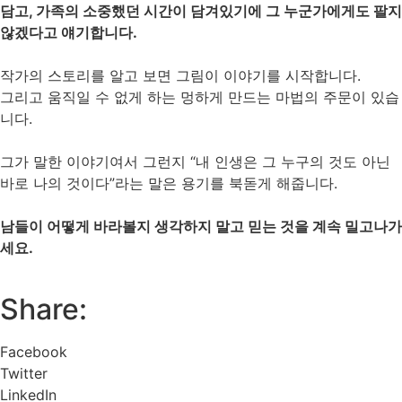
담고, 가족의 소중했던 시간이 담겨있기에 그 누군가에게도 팔지
않겠다고 얘기합니다.
작가의 스토리를 알고 보면 그림이 이야기를 시작합니다.
그리고 움직일 수 없게 하는 멍하게 만드는 마법의 주문이 있습
니다.
그가 말한 이야기여서 그런지 “내 인생은 그 누구의 것도 아닌
바로 나의 것이다”라는 말은 용기를 북돋게 해줍니다.
남들이 어떻게 바라볼지 생각하지 말고 믿는 것을 계속 밀고나가
세요.
Share:
Facebook
Twitter
LinkedIn