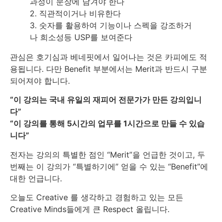
과정이 문장에 담겨야 한다
2. 직관적이거나 비유한다
3. 숫자를 활용하여 기능이나 스펙을 강조하거
나 희소성등 USP를 보여준다
관심은 호기심과 베네핏에서 일어나는 것은 카피에도 적
용됩니다. 다만 Benefit 부분에서는 Merit과 반드시 구분
되어져야 합니다.
“이 강의는 국내 유일의 재피어 전문가가 만든 강의입니
다”
“이 강의를 통해 5시간의 업무를 1시간으로 만들 수 있습
니다”
전자는 강의의 특별한 점인 “Merit”을 언급한 것이고, 두
번째는 이 강의가 “특별하기에” 얻을 수 있는 “Benefit”에
대한 언급니다.
오늘도 Creative 를 생각하고 경험하고 있는 모든
Creative Minds들에게 큰 Respect 올립니다.