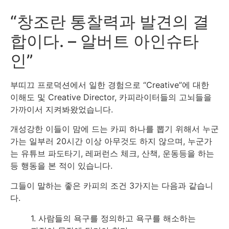
“창조란 통찰력과 발견의 결
합이다. – 알버트 아인슈타
인”
부띠끄 프로덕션에서 일한 경험으로 “Creative”에 대한
이해도 및 Creative Director, 카피라이터들의 고뇌들을
가까이서 지켜봐왔었습니다.
개성강한 이들이 맘에 드는 카피 하나를 뽑기 위해서 누군
가는 일부러 20시간 이상 아무것도 하지 않으며, 누군가
는 유튜브 파도타기, 레퍼런스 체크, 산책, 운동등을 하는
등 행동을 본 적이 있습니다.
그들이 말하는 좋은 카피의 조건 3가지는 다음과 같습니
다.
1. 사람들의 욕구를 정의하고 욕구를 해소하는