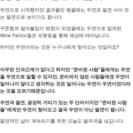
우연으로 시작했지만 결과물만 봤을때는 우연과 필연 사이 또
는 필연으로 보이기도 합니다.
꾸준함과 밀어붙임이 받침이 되었을때는 우연으로 알게된
Wow Factor들은 피봇등을 통해 세상에 태어납니다.
하지만 우연이라는 것은 누구나에게 찾아오는 것일까요?
아무런 인과간계가 없다고 하지만 “준비된 사람”들에게는 우연
을 우연으로 말할 수 있지만, 준비되지 않은 사람들에겐 우연이
일어나지 않다고 생각하는 것은 일어나는 우연이 우연이었다라
는 것을 모르기때문입니다.
우연과 필연, 굉장히 거리가 있는 두 단어이지만 “준비된 사람
들”에게만 우연이 찾아오고 결국 우연이 아닌 필연이 됩니다.
필연적인 삶이 계속되기를 위한 오늘도 발자국을 남깁니다.