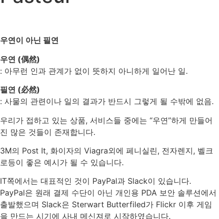
우연이 아닌 필연
우연 (偶然)
: 아무런 인과 관계가 없이 뜻하지 아니하게 일어난 일.
필연 (必然)
: 사물의 관련이나 일의 결과가 반드시 그렇게 될 수밖에 없음.
우리가 접하고 있는 상품, 서비스들 중에는 “우연”하게 만들어
진 많은 것들이 존재합니다.
3M의 Post It, 화이자의 Viagra외에 페니실린, 전자렌지, 벨크
로등이 좋은 예시가 될 수 있습니다.
IT쪽에서는 대표적인 것이 PayPal과 Slack이 있습니다.
PayPal은 원래 결제 수단이 아닌 개인용 PDA 보안 솔루션에서
출발했으며 Slack은 Sterwart Butterfiled가 Flickr 이후 게임
을 만드는 시기에 사내 메신져로 시작하였습니다.