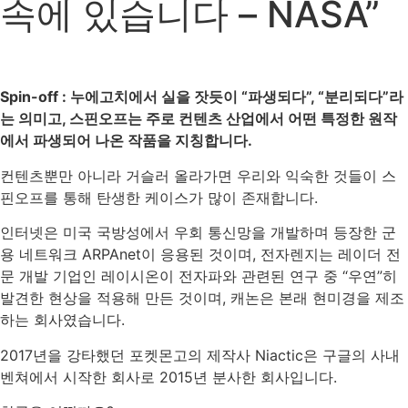
속에 있습니다 – NASA”
Spin-off : 누에고치에서 실을 잣듯이 “파생되다”, “분리되다”라
는 의미고, 스핀오프는 주로 컨텐츠 산업에서 어떤 특정한 원작
에서 파생되어 나온 작품을 지칭합니다.
컨텐츠뿐만 아니라 거슬러 올라가면 우리와 익숙한 것들이 스
핀오프를 통해 탄생한 케이스가 많이 존재합니다.
인터넷은 미국 국방성에서 우회 통신망을 개발하며 등장한 군
용 네트워크 ARPAnet이 응용된 것이며, 전자렌지는 레이더 전
문 개발 기업인 레이시온이 전자파와 관련된 연구 중 “우연”히
발견한 현상을 적용해 만든 것이며, 캐논은 본래 현미경을 제조
하는 회사였습니다.
2017년을 강타했던 포켓몬고의 제작사 Niactic은 구글의 사내
벤쳐에서 시작한 회사로 2015년 분사한 회사입니다.