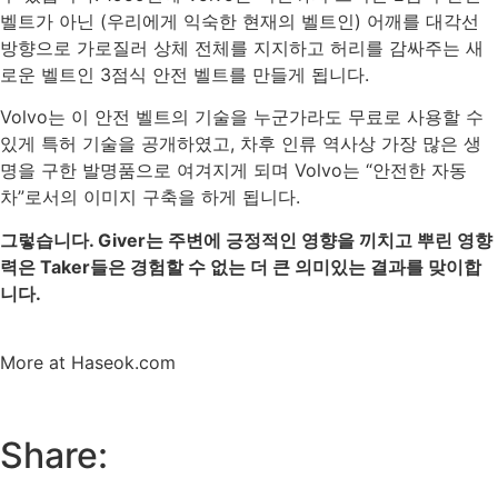
벨트가 아닌 (우리에게 익숙한 현재의 벨트인) 어깨를 대각선
방향으로 가로질러 상체 전체를 지지하고 허리를 감싸주는 새
로운 벨트인 3점식 안전 벨트를 만들게 됩니다.
Volvo는 이 안전 벨트의 기술을 누군가라도 무료로 사용할 수
있게 특허 기술을 공개하였고, 차후 인류 역사상 가장 많은 생
명을 구한 발명품으로 여겨지게 되며 Volvo는 “안전한 자동
차”로서의 이미지 구축을 하게 됩니다.
그렇습니다. Giver는 주변에 긍정적인 영향을 끼치고 뿌린 영향
력은 Taker들은 경험할 수 없는 더 큰 의미있는 결과를 맞이합
니다.
More at Haseok.com
Share: