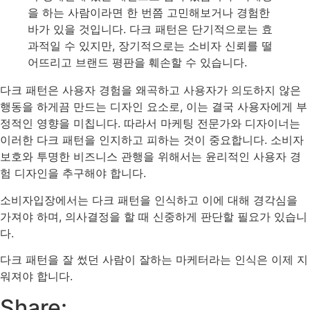
을 하는 사람이라면 한 번쯤 고민해보거나 경험한
바가 있을 것입니다. 다크 패턴은 단기적으로는 효
과적일 수 있지만, 장기적으로는 소비자 신뢰를 떨
어뜨리고 브랜드 평판을 훼손할 수 있습니다.
다크 패턴은 사용자 경험을 왜곡하고 사용자가 의도하지 않은
행동을 하게끔 만드는 디자인 요소로, 이는 결국 사용자에게 부
정적인 영향을 미칩니다. 따라서 마케팅 전문가와 디자이너는
이러한 다크 패턴을 인지하고 피하는 것이 중요합니다. 소비자
보호와 투명한 비즈니스 관행을 위해서는 윤리적인 사용자 경
험 디자인을 추구해야 합니다.
소비자입장에서는 다크 패턴을 인식하고 이에 대해 경각심을
가져야 하며, 의사결정을 할 때 신중하게 판단할 필요가 있습니
다.
다크 패턴을 잘 썼던 사람이 잘하는 마케터라는 인식은 이제 지
워져야 합니다.
Share: