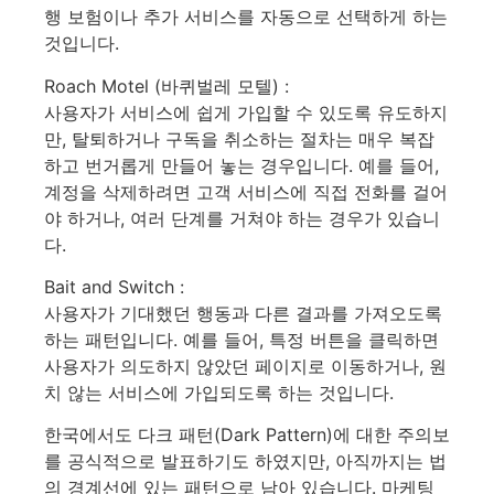
행 보험이나 추가 서비스를 자동으로 선택하게 하는
것입니다.
Roach Motel (바퀴벌레 모텔) :
사용자가 서비스에 쉽게 가입할 수 있도록 유도하지
만, 탈퇴하거나 구독을 취소하는 절차는 매우 복잡
하고 번거롭게 만들어 놓는 경우입니다. 예를 들어,
계정을 삭제하려면 고객 서비스에 직접 전화를 걸어
야 하거나, 여러 단계를 거쳐야 하는 경우가 있습니
다.
Bait and Switch :
사용자가 기대했던 행동과 다른 결과를 가져오도록
하는 패턴입니다. 예를 들어, 특정 버튼을 클릭하면
사용자가 의도하지 않았던 페이지로 이동하거나, 원
치 않는 서비스에 가입되도록 하는 것입니다.
한국에서도 다크 패턴(Dark Pattern)에 대한 주의보
를 공식적으로 발표하기도 하였지만, 아직까지는 법
의 경계선에 있는 패턴으로 남아 있습니다. 마케팅