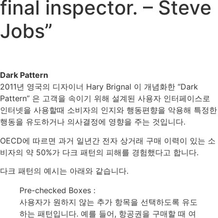
final inspector. – Steve
Jobs”
Dark Pattern
2011년 영국의 디자이너 Hary Brignal 이 개념화한 “Dark
Pattern” 은 고객을 속이기 위해 설계된 사용자 인터페이스로
인터넷을 사용할때 소비자의 인지와 행동편향을 악용해 특정한
행동을 유도하거나 의사결정에 영향을 주는 것입니다.
OECD에 따르면 과거 일년간 전자 상거래 구매 이력이 있는 소
비자의 약 50%가 다크 패턴의 피해를 경험했다고 합니다.
다크 패턴의 예시는 아래와 같습니다.
Pre-checked Boxes :
사용자가 원하지 않는 추가 항목을 선택하도록 유도
하는 패턴입니다. 예를 들어, 항공권을 구매할 때 여