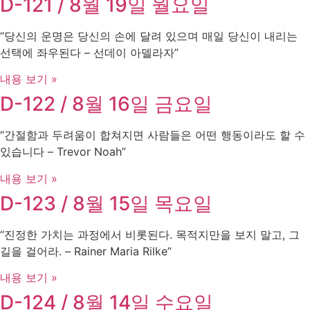
D-121 / 8월 19일 월요일
“당신의 운명은 당신의 손에 달려 있으며 매일 당신이 내리는
선택에 좌우된다 – 선데이 아델라자”
내용 보기 »
D-122 / 8월 16일 금요일
“간절함과 두려움이 합쳐지면 사람들은 어떤 행동이라도 할 수
있습니다 – Trevor Noah”
내용 보기 »
D-123 / 8월 15일 목요일
“진정한 가치는 과정에서 비롯된다. 목적지만을 보지 말고, 그
길을 걸어라. – Rainer Maria Rilke”
내용 보기 »
D-124 / 8월 14일 수요일