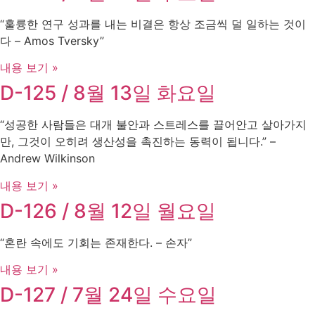
“훌륭한 연구 성과를 내는 비결은 항상 조금씩 덜 일하는 것이
다 – Amos Tversky”
내용 보기 »
D-125 / 8월 13일 화요일
“성공한 사람들은 대개 불안과 스트레스를 끌어안고 살아가지
만, 그것이 오히려 생산성을 촉진하는 동력이 됩니다.” –
Andrew Wilkinson
내용 보기 »
D-126 / 8월 12일 월요일
“혼란 속에도 기회는 존재한다. – 손자”
내용 보기 »
D-127 / 7월 24일 수요일