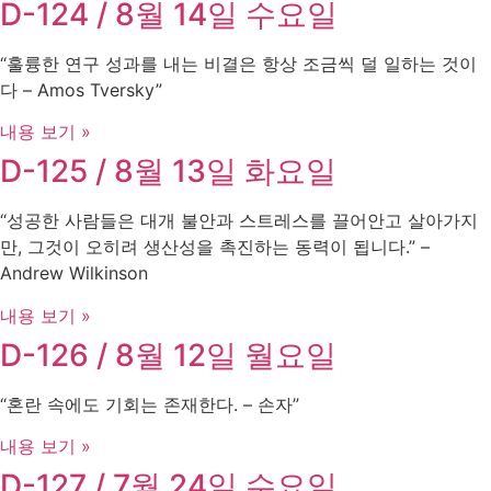
D-124 / 8월 14일 수요일
“훌륭한 연구 성과를 내는 비결은 항상 조금씩 덜 일하는 것이
다 – Amos Tversky”
내용 보기 »
D-125 / 8월 13일 화요일
“성공한 사람들은 대개 불안과 스트레스를 끌어안고 살아가지
만, 그것이 오히려 생산성을 촉진하는 동력이 됩니다.” –
Andrew Wilkinson
내용 보기 »
D-126 / 8월 12일 월요일
“혼란 속에도 기회는 존재한다. – 손자”
내용 보기 »
D-127 / 7월 24일 수요일