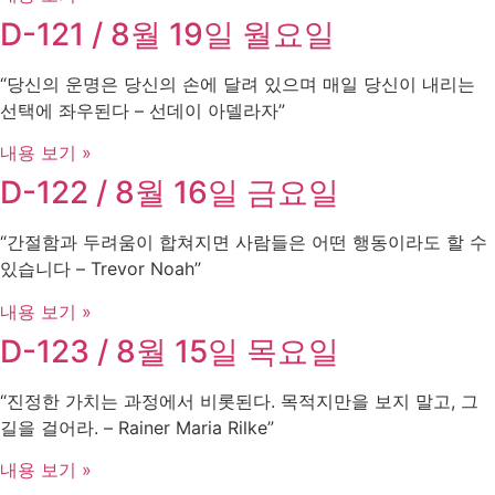
D-121 / 8월 19일 월요일
“당신의 운명은 당신의 손에 달려 있으며 매일 당신이 내리는
선택에 좌우된다 – 선데이 아델라자”
내용 보기 »
D-122 / 8월 16일 금요일
“간절함과 두려움이 합쳐지면 사람들은 어떤 행동이라도 할 수
있습니다 – Trevor Noah”
내용 보기 »
D-123 / 8월 15일 목요일
“진정한 가치는 과정에서 비롯된다. 목적지만을 보지 말고, 그
길을 걸어라. – Rainer Maria Rilke”
내용 보기 »